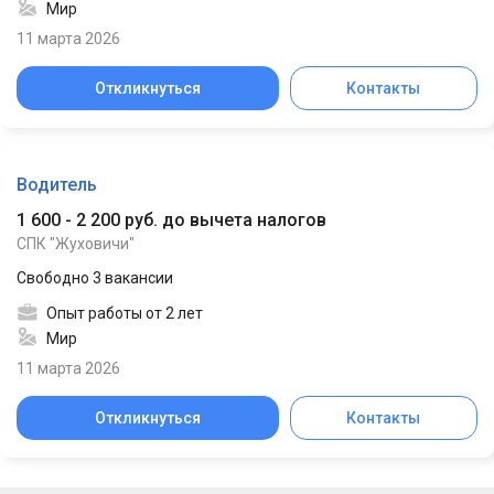
Мир
11 марта 2026
Откликнуться
Контакты
Водитель
1 600 - 2 200 руб. до вычета налогов
СПК "Жуховичи"
Свободно 3 вакансии
Опыт работы от 2 лет
Мир
11 марта 2026
Откликнуться
Контакты