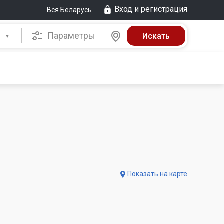
Вход и регистрация
Вся Беларусь
Параметры
Показать на карте