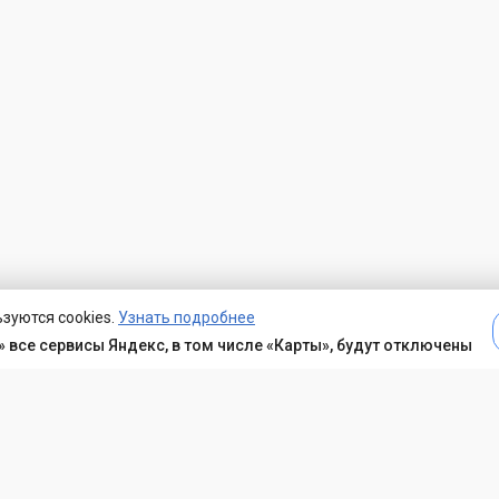
зуются cookies.
Узнать подробнее
 все сервисы Яндекс, в том числе «Карты», будут отключены