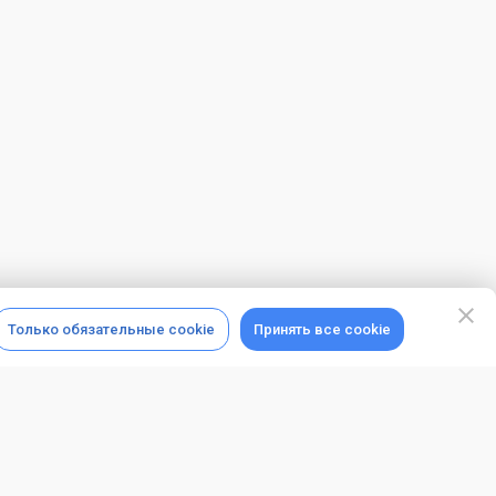
Только обязательные cookie
Принять все cookie