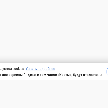
зуются cookies.
Узнать подробнее
 все сервисы Яндекс, в том числе «Карты», будут отключены