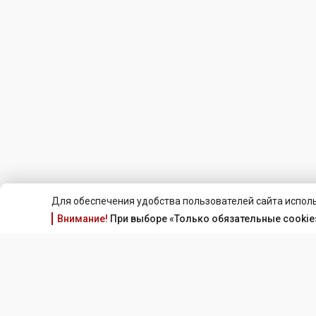
Для обеспечения удобства пользователей сайта исполь
Внимание!
При выборе «Только обязательные cookie»