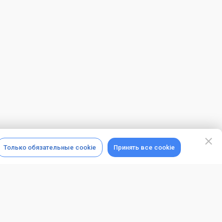
Только обязательные cookie
Принять все cookie