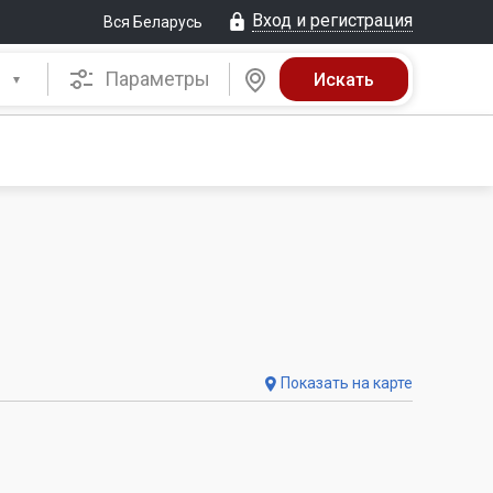
Вход и регистрация
Вся Беларусь
Параметры
Показать на карте