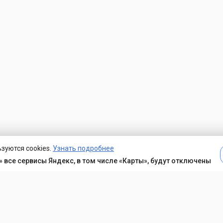
зуются cookies.
Узнать подробнее
 все сервисы Яндекс, в том числе «Карты», будут отключены