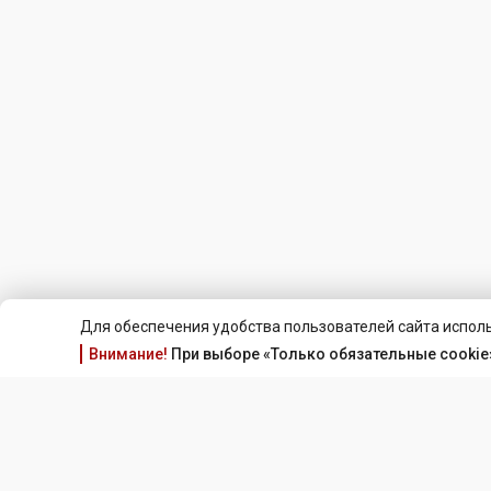
Для обеспечения удобства пользователей сайта исполь
Внимание!
При выборе «Только обязательные cookie»