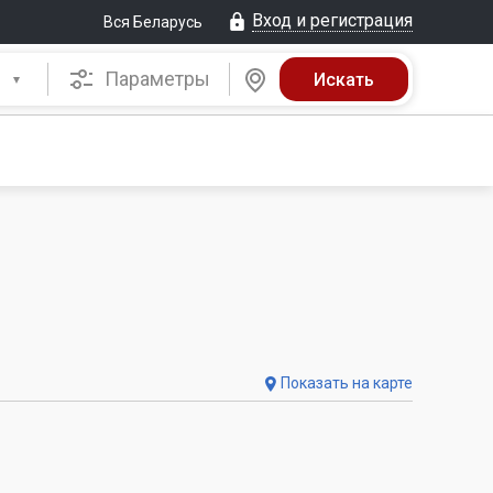
Вход и регистрация
Вся Беларусь
Параметры
Показать на карте