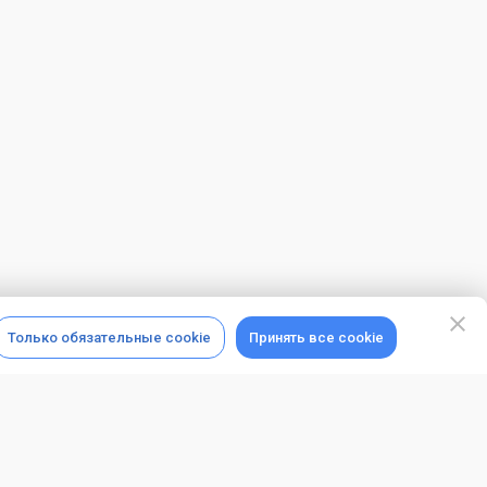
Только обязательные cookie
Принять все cookie