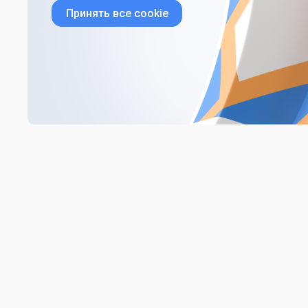
Принять все cookie