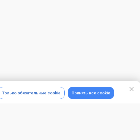
Только обязательные cookie
Принять все cookie