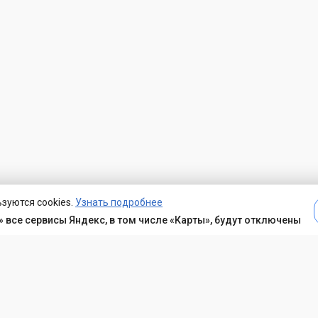
зуются cookies.
Узнать подробнее
 все сервисы Яндекс, в том числе «Карты», будут отключены