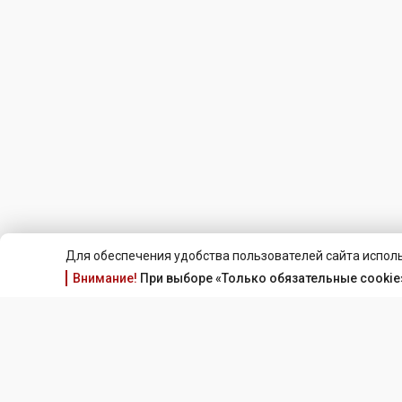
Для обеспечения удобства пользователей сайта исполь
Внимание!
При выборе «Только обязательные cookie»