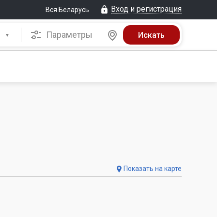
Вход и регистрация
Вся Беларусь
Параметры
Показать на карте