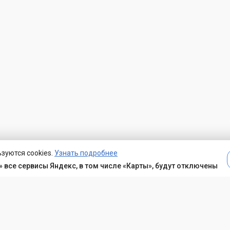
зуются cookies.
Узнать подробнее
 все сервисы Яндекс, в том числе «Карты», будут отключены