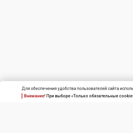
Для обеспечения удобства пользователей сайта исполь
Внимание!
При выборе «Только обязательные cookie»