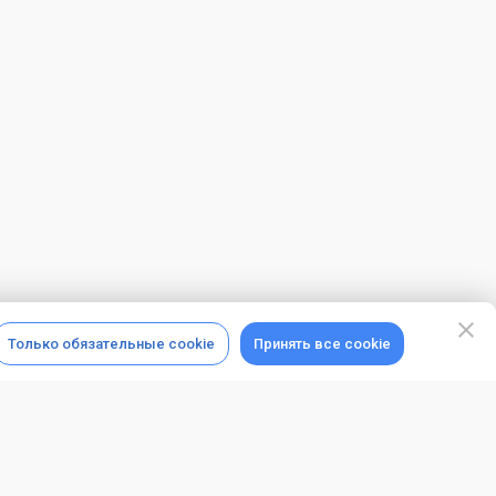
Только обязательные cookie
Принять все cookie