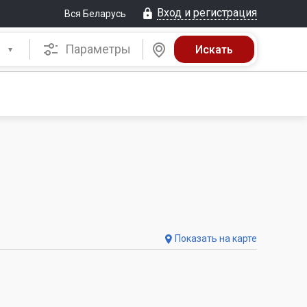
Вход и регистрация
Вся Беларусь
Параметры
Показать на карте