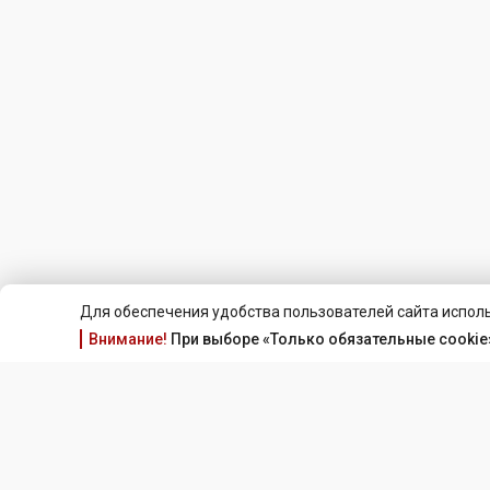
Для обеспечения удобства пользователей сайта исполь
Внимание!
При выборе «Только обязательные cookie»