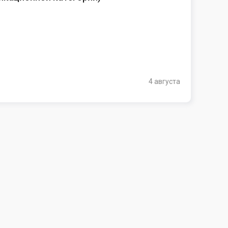
4 августа