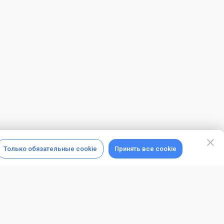
Только обязательные cookie
Принять все cookie