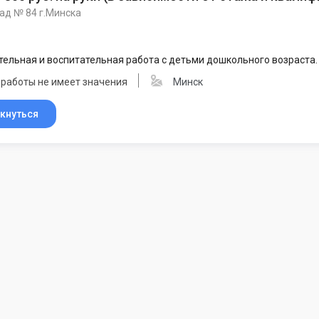
ад № 84 г.Минска
ельная и воспитательная работа с детьми дошкольного возраста.
 работы не имеет значения
Минск
кнуться