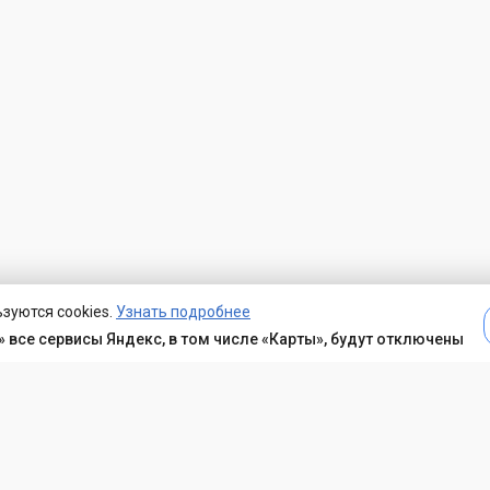
зуются cookies.
Узнать подробнее
 все сервисы Яндекс, в том числе «Карты», будут отключены