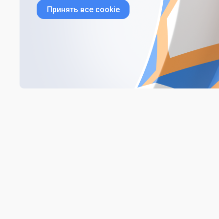
Принять все cookie