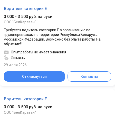
Водитель категории Е
3 000 - 3 500 руб. на руки
ООО "БелКараван"
Требуется водитель категории Е в организацию по
грузоперевозкам по территории Республики Беларусь,
Российской Федерации. Возможно без опыта работы. На
обучение!!!
Опыт работы не имеет значения
Ошмяны
29 июля 2026
Откликнуться
Контакты
Водитель категории Е
3 000 - 3 500 руб. на руки
ООО "БелКараван"