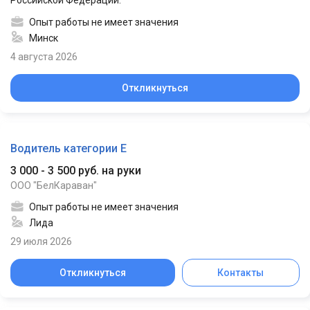
Российской Федерации.
Опыт работы не имеет значения
Минск
4 августа 2026
Откликнуться
Водитель категории Е
3 000 - 3 500 руб. на руки
ООО "БелКараван"
Опыт работы не имеет значения
Лида
29 июля 2026
Откликнуться
Контакты