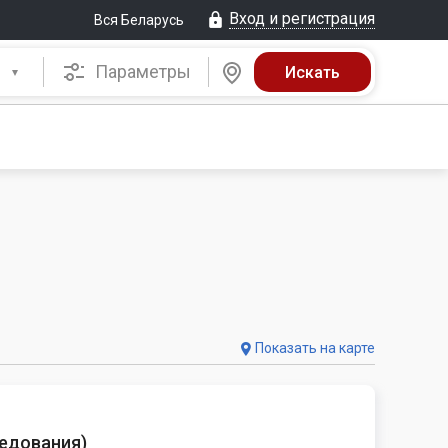
Вход и регистрация
Вся Беларусь
Параметры
Показать на карте
седования
)