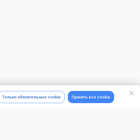
Только обязательные cookie
Принять все cookie