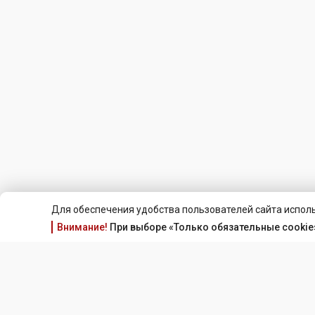
Для обеспечения удобства пользователей сайта исполь
Внимание!
При выборе «Только обязательные cookie»