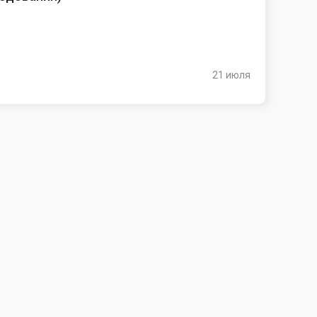
21 июля