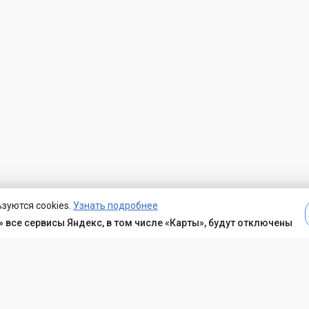
зуются cookies.
Узнать подробнее
 все сервисы Яндекс, в том числе «Карты», будут отключены