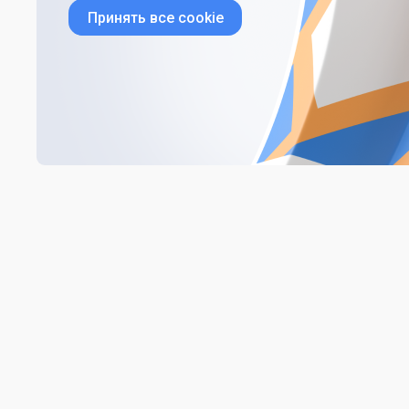
Принять все cookie