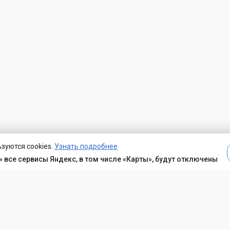
зуются cookies.
Узнать подробнее
 все сервисы Яндекс, в том числе «Карты», будут отключены