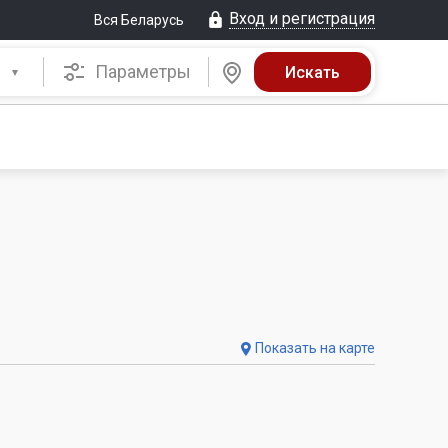
Вход и регистрация
Вся Беларусь
Параметры
Показать на карте