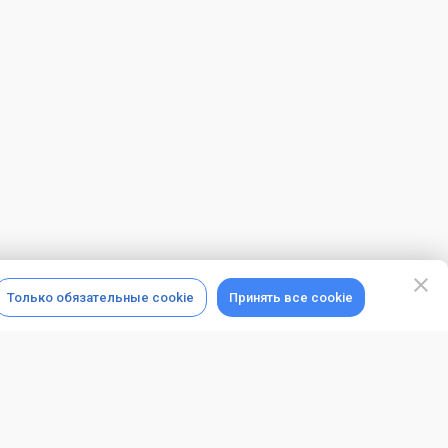
Только обязательные cookie
Принять все cookie