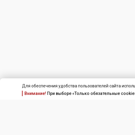
Для обеспечения удобства пользователей сайта исполь
Внимание!
При выборе «Только обязательные cookie»