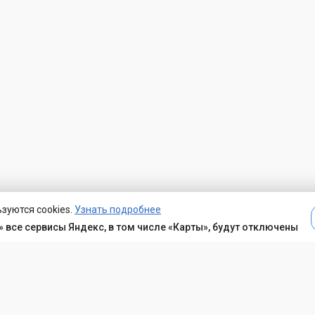
зуются cookies.
Узнать подробнее
 все сервисы Яндекс, в том числе «Карты», будут отключены