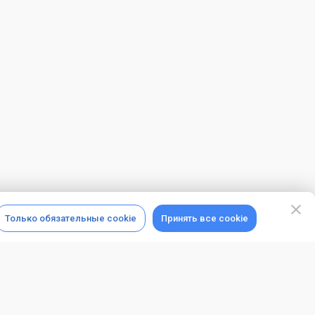
Только обязательные cookie
Принять все cookie