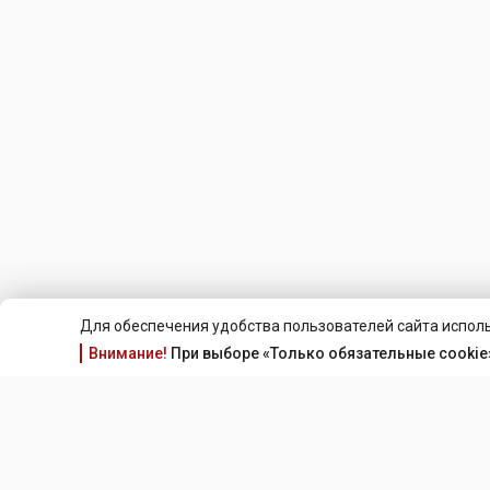
Для обеспечения удобства пользователей сайта исполь
Внимание!
При выборе «Только обязательные cookie»