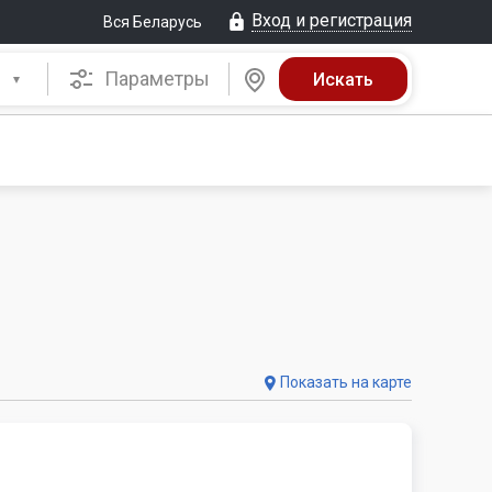
Вход и регистрация
Вся Беларусь
Параметры
Показать на карте