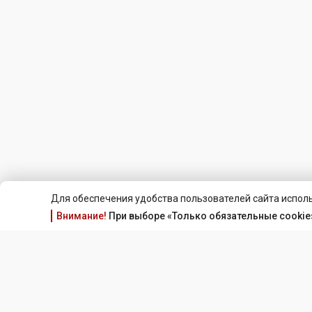
Для обеспечения удобства пользователей сайта исполь
Внимание!
При выборе «Только обязательные cookie»