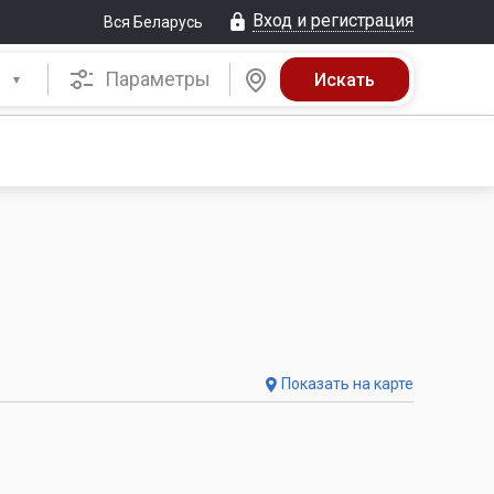
Вход и регистрация
Вся Беларусь
Параметры
Показать на карте