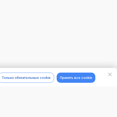
Только обязательные cookie
Принять все cookie