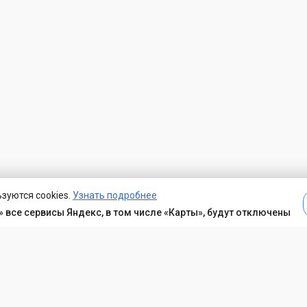
зуются cookies.
Узнать подробнее
 все сервисы Яндекс, в том числе «Карты», будут отключены