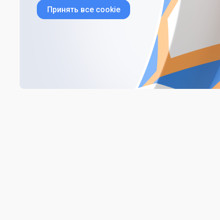
Принять все cookie