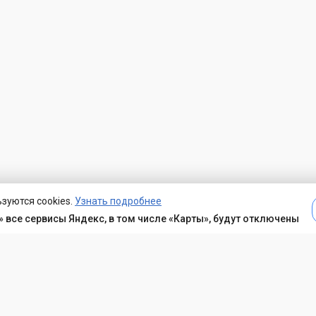
зуются cookies.
Узнать подробнее
 все сервисы Яндекс, в том числе «Карты», будут отключены