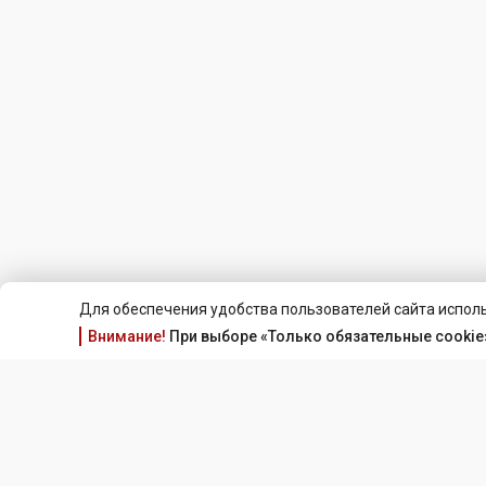
Для обеспечения удобства пользователей сайта исполь
Внимание!
При выборе «Только обязательные cookie»