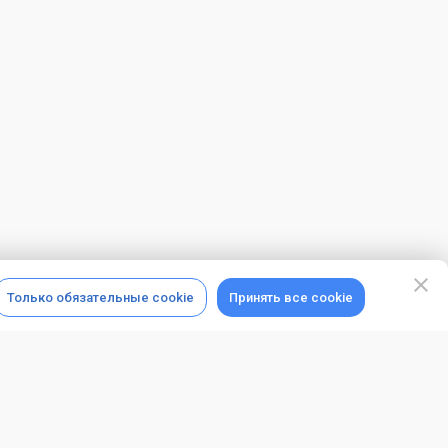
Только обязательные cookie
Принять все cookie