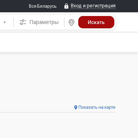
Вход и регистрация
Вся Беларусь
Параметры
Показать на карте