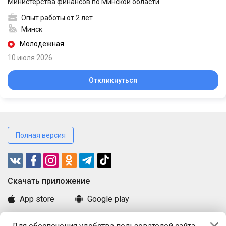
Министерства финансов по Минской области
Опыт работы от 2 лет
Минск
Молодежная
10 июля 2026
Откликнуться
Полная версия
Cкачать приложение
App store
Google play
Часто задаваемые вопросы