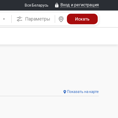
Вход и регистрация
Вся Беларусь
Параметры
Показать на карте