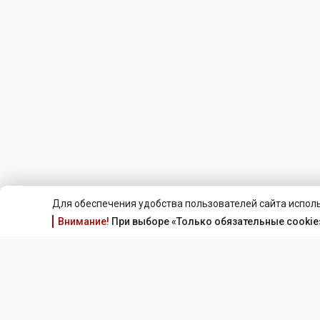
Для обеспечения удобства пользователей сайта исполь
Внимание!
При выборе «Только обязательные cookie»