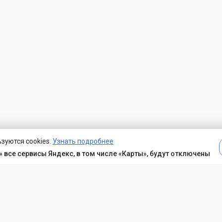
зуются cookies.
Узнать подробнее
 все сервисы Яндекс, в том числе «Карты», будут отключены