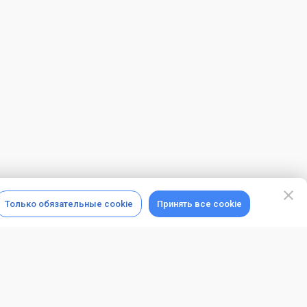
Только обязательные cookie
Принять все cookie