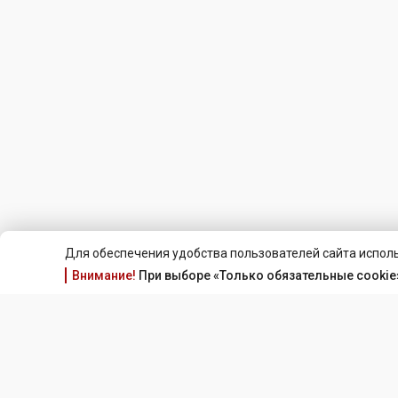
Для обеспечения удобства пользователей сайта исполь
Внимание!
При выборе «Только обязательные cookie»