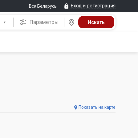
Вход и регистрация
Вся Беларусь
Параметры
Показать на карте