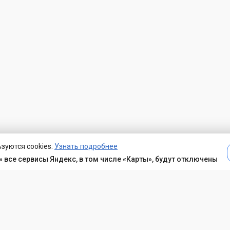
зуются cookies.
Узнать подробнее
 все сервисы Яндекс, в том числе «Карты», будут отключены