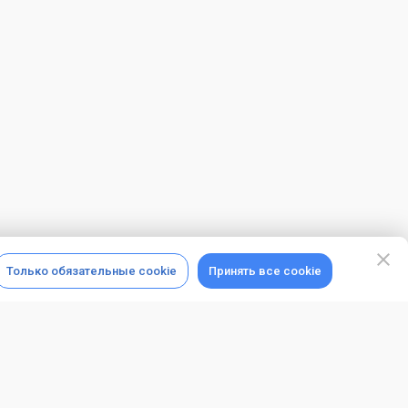
Только обязательные cookie
Принять все cookie