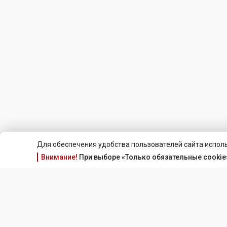
Для обеспечения удобства пользователей сайта исполь
Внимание!
При выборе «Только обязательные cookie»