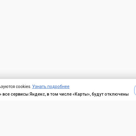
зуются cookies.
Узнать подробнее
 все сервисы Яндекс, в том числе «Карты», будут отключены