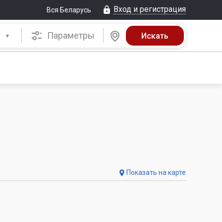
Вход и регистрация
Вся Беларусь
Параметры
Показать на карте