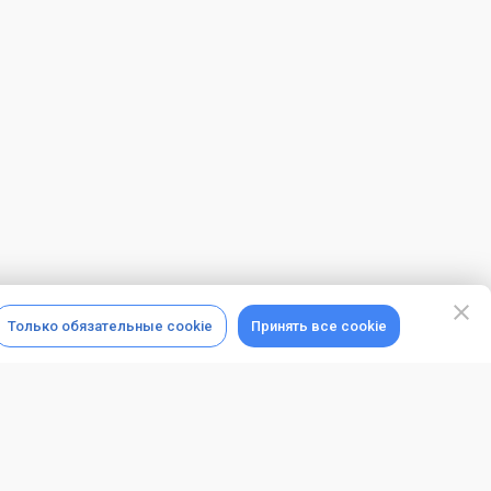
Только обязательные cookie
Принять все cookie