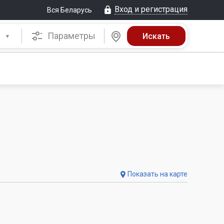
Вход и регистрация
Вся Беларусь
Параметры
Показать на карте