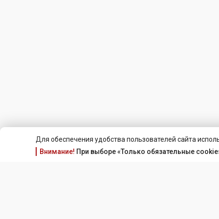
Для обеспечения удобства пользователей сайта исполь
Внимание!
При выборе «Только обязательные cookie»