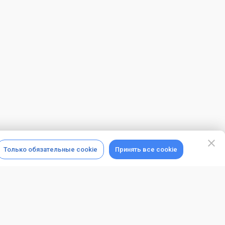
Только обязательные cookie
Принять все cookie