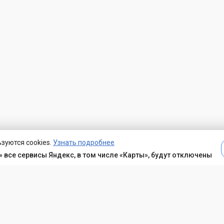
зуются cookies.
Узнать подробнее
 все сервисы Яндекс, в том числе «Карты», будут отключены