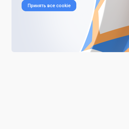
Принять все cookie