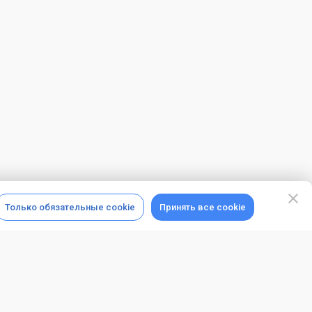
Только обязательные cookie
Принять все cookie