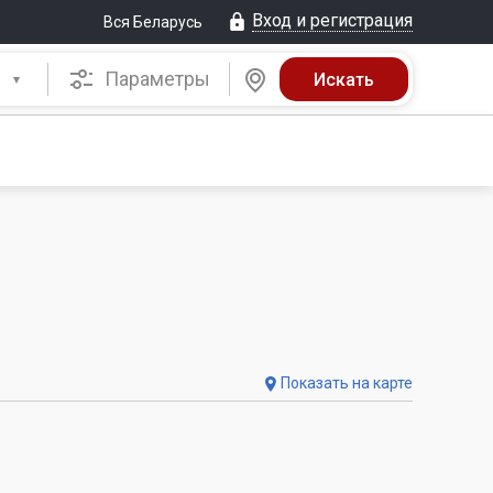
Вход и регистрация
Вся Беларусь
Параметры
Показать на карте