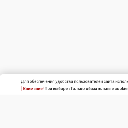
Для обеспечения удобства пользователей сайта исполь
Внимание!
При выборе «Только обязательные cookie»