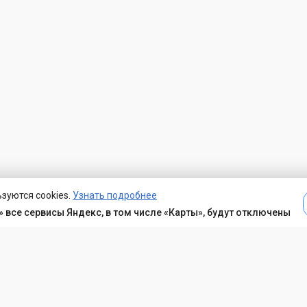
зуются cookies.
Узнать подробнее
 все сервисы Яндекс, в том числе «Карты», будут отключены