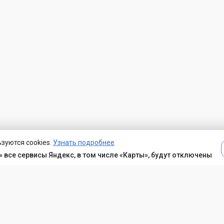
зуются cookies.
Узнать подробнее
 все сервисы Яндекс, в том числе «Карты», будут отключены