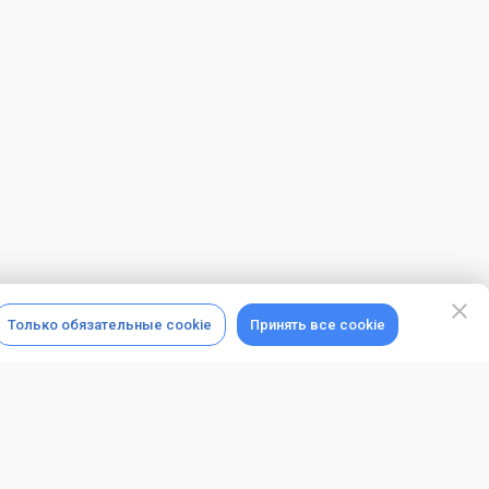
Только обязательные cookie
Принять все cookie