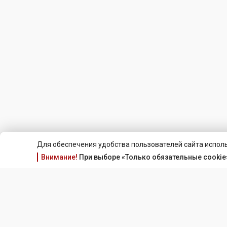
Для обеспечения удобства пользователей сайта исполь
Внимание!
При выборе «Только обязательные cookie»