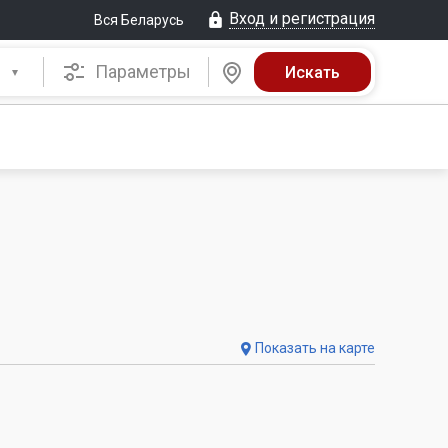
Вход и регистрация
Вся Беларусь
Параметры
Показать на карте