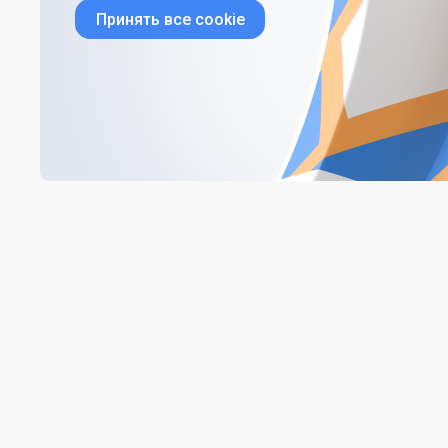
Принять все cookie