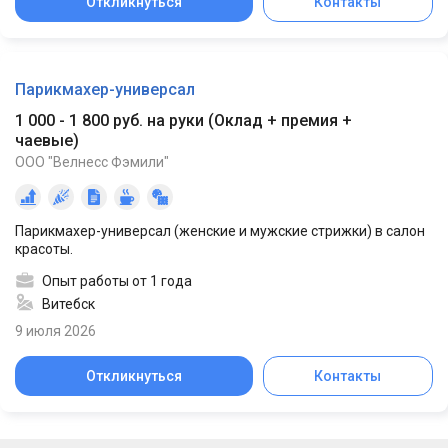
Откликнуться
Контакты
Парикмахер-универсал
1 000 - 1 800 руб. на руки
(
Оклад + премия +
чаевые
)
ООО "Велнесс Фэмили"
Парикмахер-универсал (женские и мужские стрижки) в салон
красоты.
Опыт работы от 1 года
Витебск
9 июля 2026
Откликнуться
Контакты