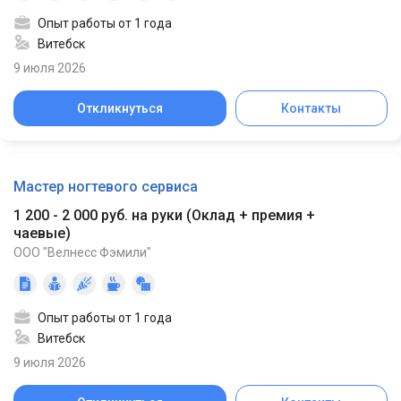
Опыт работы от 1 года
Витебск
9 июля 2026
Откликнуться
Контакты
Мастер ногтевого сервиса
1 200 - 2 000 руб. на руки
(
Оклад + премия +
чаевые
)
ООО "Велнесс Фэмили"
Опыт работы от 1 года
Витебск
9 июля 2026