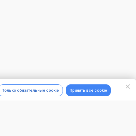
Только обязательные cookie
Принять все cookie