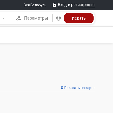
Вход и регистрация
Вся Беларусь
Параметры
Показать на карте