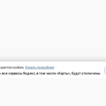
зуются cookies.
Узнать подробнее
 все сервисы Яндекс, в том числе «Карты», будут отключены