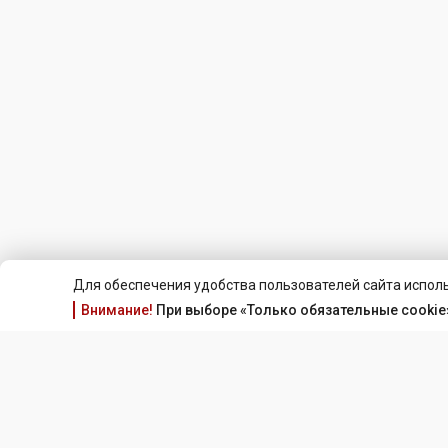
Для обеспечения удобства пользователей сайта исполь
Внимание!
При выборе «Только обязательные cookie»