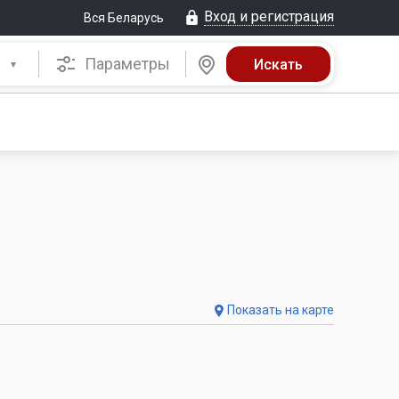
Вход и регистрация
Вся Беларусь
Параметры
Показать на карте