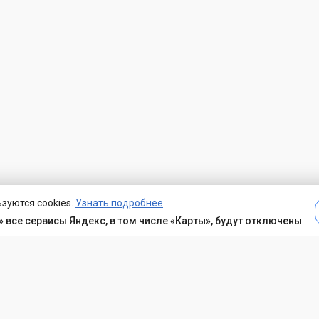
зуются cookies.
Узнать подробнее
 все сервисы Яндекс, в том числе «Карты», будут отключены