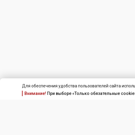
Для обеспечения удобства пользователей сайта исполь
Внимание!
При выборе «Только обязательные cookie»