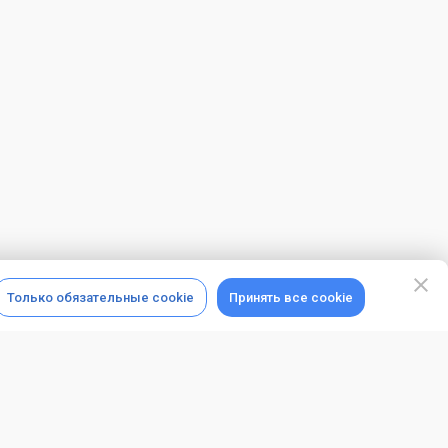
Только обязательные cookie
Принять все cookie