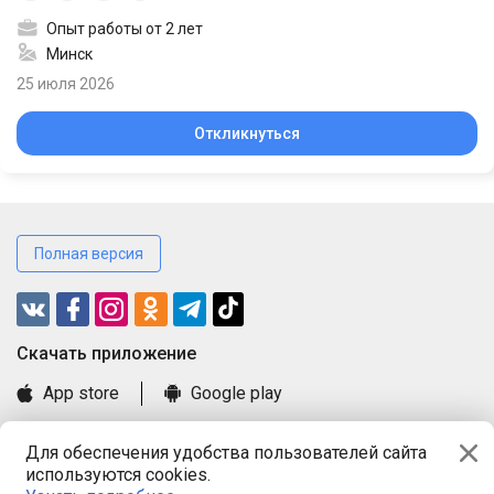
Опыт работы от 2 лет
Минск
25 июля 2026
Откликнуться
Полная версия
Cкачать приложение
App store
Google play
Часто задаваемые вопросы
Для обеспечения удобства пользователей сайта
Книга замечаний и предложений
используются cookies.