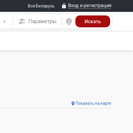
Вход и регистрация
Вся Беларусь
Параметры
Показать на карте