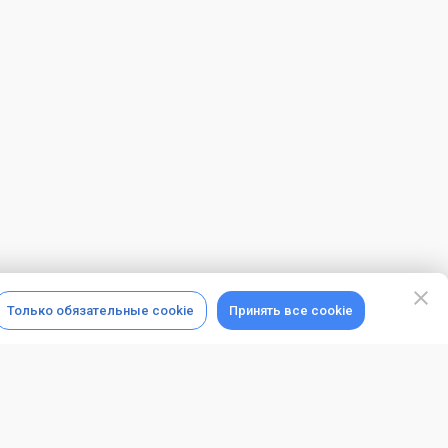
Только обязательные cookie
Принять все cookie