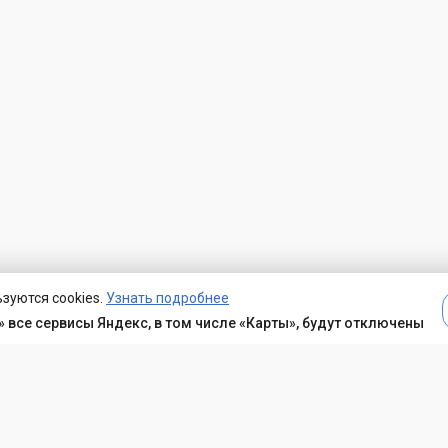
зуются cookies.
Узнать подробнее
 все сервисы Яндекс, в том числе «Карты», будут отключены