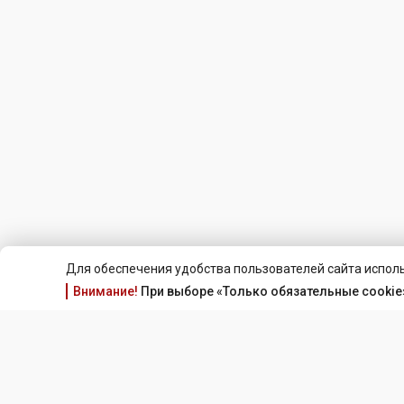
Для обеспечения удобства пользователей сайта исполь
Внимание!
При выборе «Только обязательные cookie»