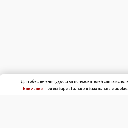
Для обеспечения удобства пользователей сайта исполь
Внимание!
При выборе «Только обязательные cookie»