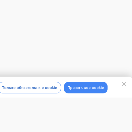
Только обязательные cookie
Принять все cookie