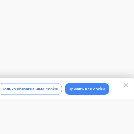
Только обязательные cookie
Принять все cookie