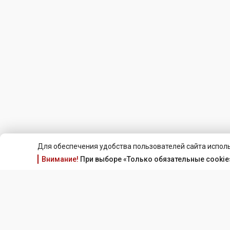
Для обеспечения удобства пользователей сайта исполь
Внимание!
При выборе «Только обязательные cookie»