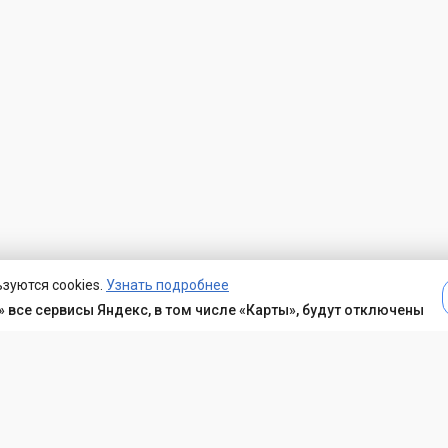
зуются cookies.
Узнать подробнее
 все сервисы Яндекс, в том числе «Карты», будут отключены