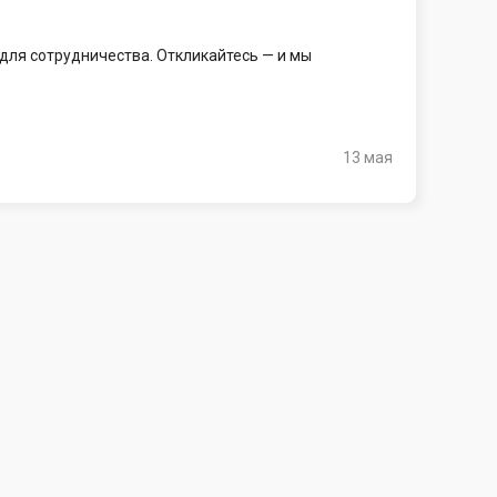
для сотрудничества. Откликайтесь — и мы
13 мая