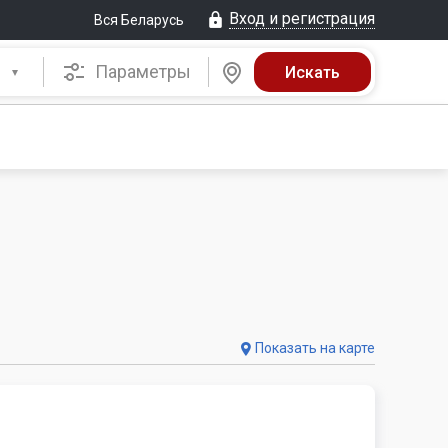
Вход и регистрация
Вся Беларусь
Параметры
Показать на карте