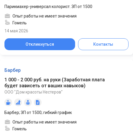
Парикмахер-универсал колорист. ЗП от 1500
Опыт работы не имеет значения
Гомель
14 мая 2026
Откликнуться
Контакты
Барбер
1 000 - 2 000 руб. на руки
(
Заработная плата
будет зависеть от ваших навыков
)
ООО "Дом красоты Нестеров"
Барбер; ЗП от 1500; гибкий график
Опыт работы не имеет значения
Гомель