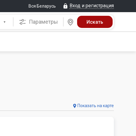
Вход и регистрация
Вся Беларусь
Параметры
Показать на карте