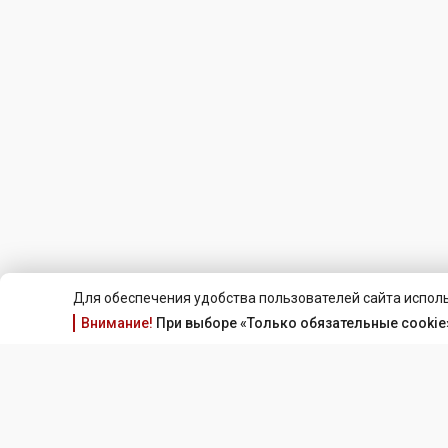
Для обеспечения удобства пользователей сайта исполь
Внимание!
При выборе «Только обязательные cookie»