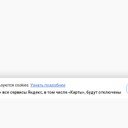
зуются cookies.
Узнать подробнее
 все сервисы Яндекс, в том числе «Карты», будут отключены