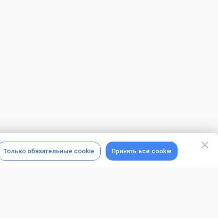
Только обязательные cookie
Принять все cookie