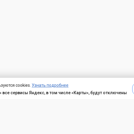
зуются cookies.
Узнать подробнее
 все сервисы Яндекс, в том числе «Карты», будут отключены