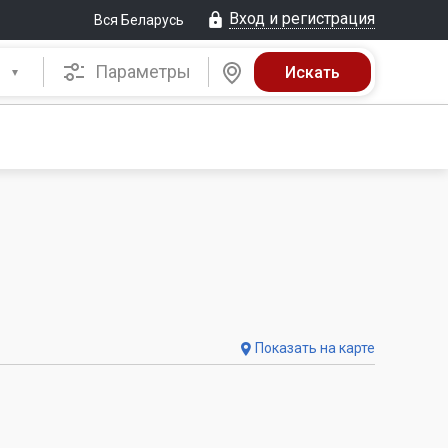
Вход и регистрация
Вся Беларусь
Параметры
Показать на карте