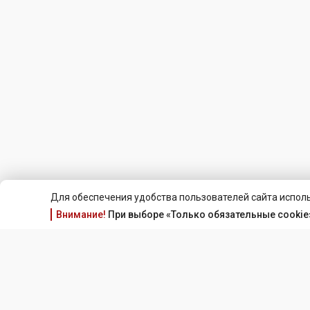
Для обеспечения удобства пользователей сайта исполь
Внимание!
При выборе «Только обязательные cookie»