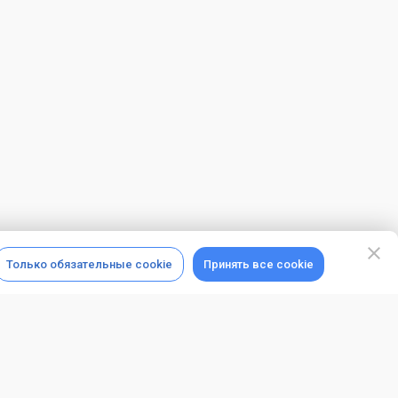
Только обязательные cookie
Принять все cookie