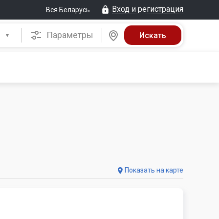
Вход и регистрация
Вся Беларусь
Параметры
Показать на карте