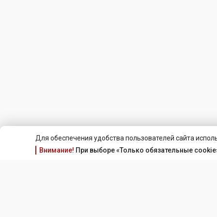
Для обеспечения удобства пользователей сайта исполь
Внимание!
При выборе «Только обязательные cookie»