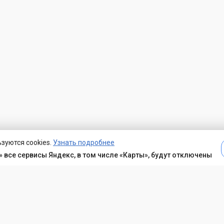
зуются cookies.
Узнать подробнее
 все сервисы Яндекс, в том числе «Карты», будут отключены