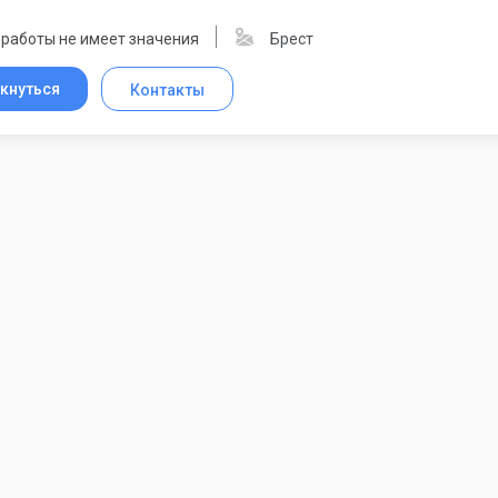
 работы не имеет значения
Брест
кнуться
Контакты