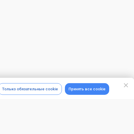
Только обязательные cookie
Принять все cookie