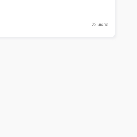
23 июля