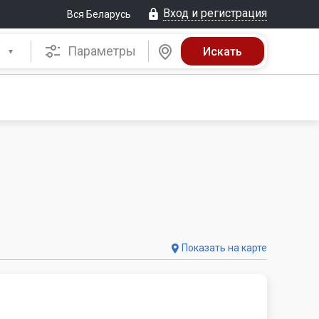
Вход и регистрация
Вся Беларусь
Параметры
Показать на карте