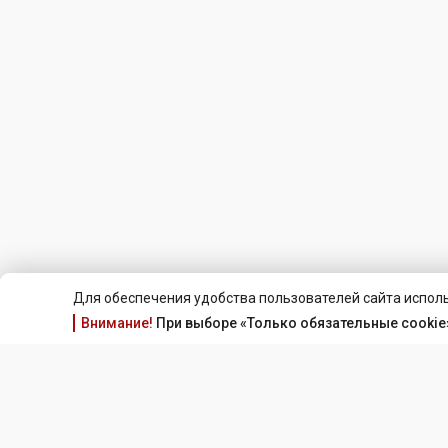
Для обеспечения удобства пользователей сайта исполь
Внимание!
При выборе «Только обязательные cookie»