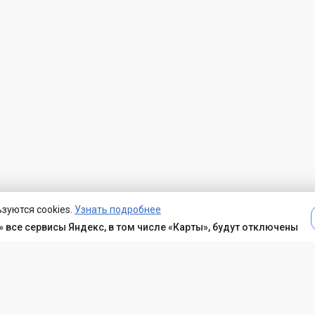
зуются cookies.
Узнать подробнее
 все сервисы Яндекс, в том числе «Карты», будут отключены