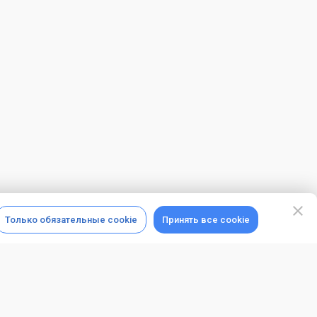
Только обязательные cookie
Принять все cookie