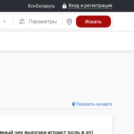
Вход и регистрация
Вся Беларусь
Параметры
Показать на карте
ный чек выручки играют роль в зп
)