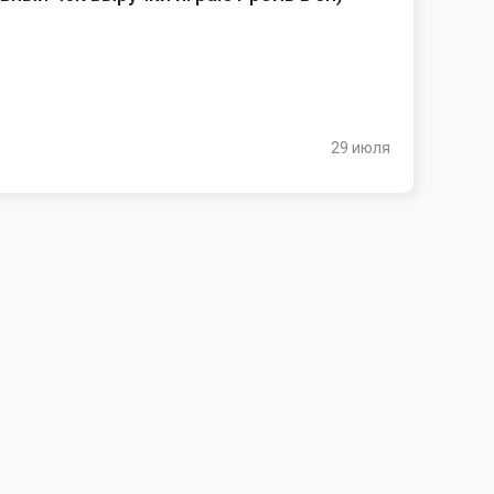
29 июля