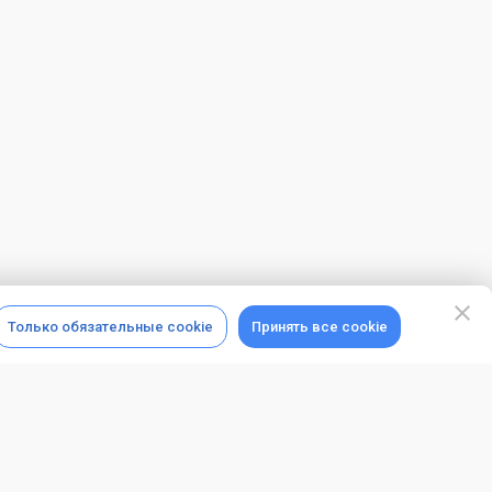
Только обязательные cookie
Принять все cookie