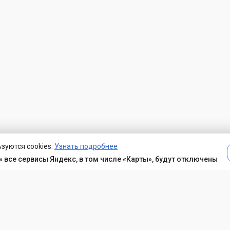
зуются cookies.
Узнать подробнее
 все сервисы Яндекс, в том числе «Карты», будут отключены