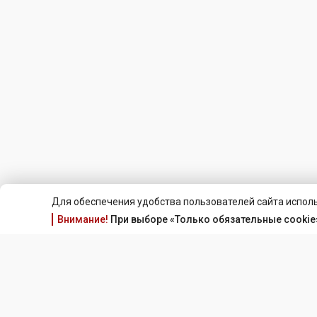
Для обеспечения удобства пользователей сайта исполь
Внимание!
При выборе «Только обязательные cookie»