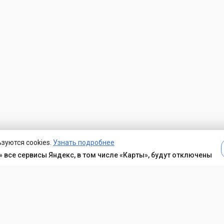
зуются cookies.
Узнать подробнее
 все сервисы Яндекс, в том числе «Карты», будут отключены