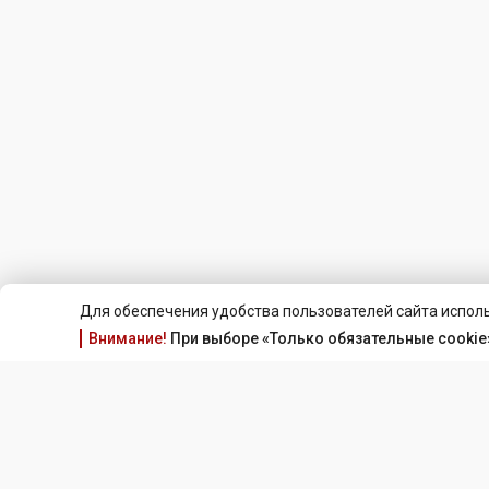
Для обеспечения удобства пользователей сайта исполь
Внимание!
При выборе «Только обязательные cookie»