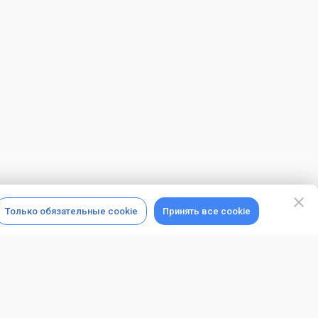
Только обязательные cookie
Принять все cookie