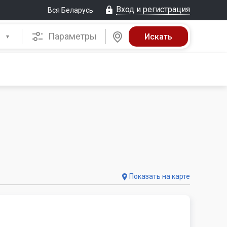
Вход и регистрация
Вся Беларусь
Параметры
Показать на карте