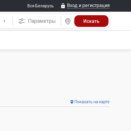
Вход и регистрация
Вся Беларусь
Параметры
Показать на карте