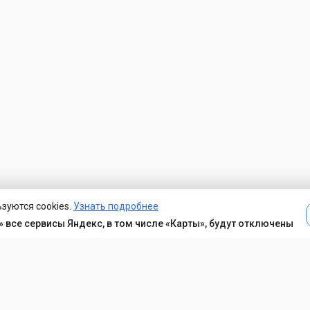
зуются cookies.
Узнать подробнее
 все сервисы Яндекс, в том числе «Карты», будут отключены