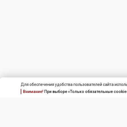
Для обеспечения удобства пользователей сайта исполь
Внимание!
При выборе «Только обязательные cookie»