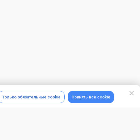
Только обязательные cookie
Принять все cookie