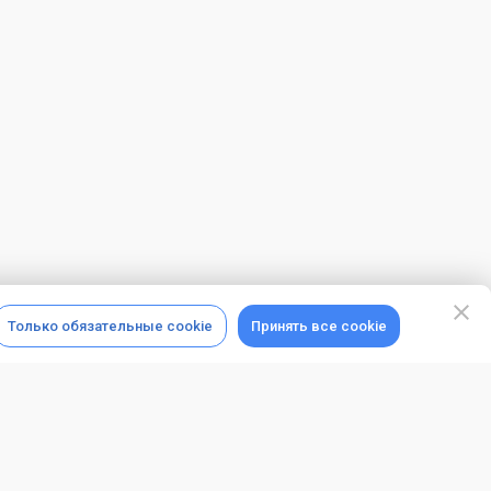
Только обязательные cookie
Принять все cookie