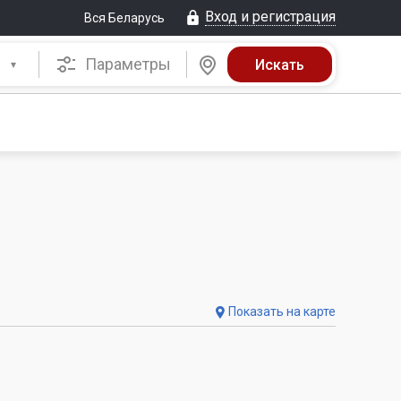
Вход и регистрация
Вся Беларусь
Параметры
Показать на карте