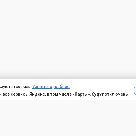
зуются cookies.
Узнать подробнее
 все сервисы Яндекс, в том числе «Карты», будут отключены