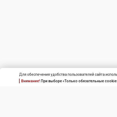
Для обеспечения удобства пользователей сайта исполь
Внимание!
При выборе «Только обязательные cookie»