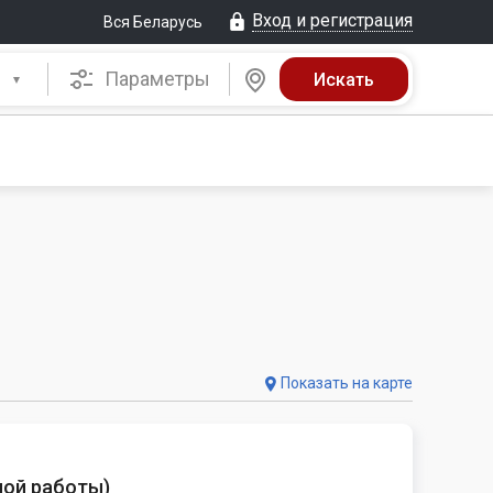
Вход и регистрация
Вся Беларусь
Параметры
Показать на карте
ной работы
)