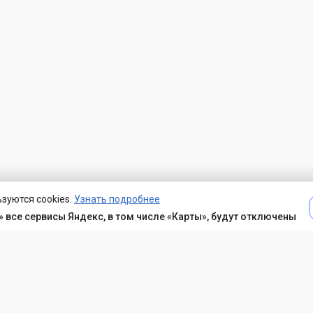
зуются cookies.
Узнать подробнее
 все сервисы Яндекс, в том числе «Карты», будут отключены