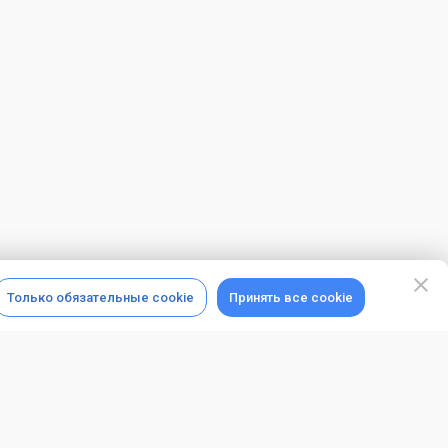
Только обязательные cookie
Принять все cookie