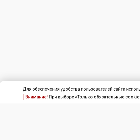
Для обеспечения удобства пользователей сайта исполь
Внимание!
При выборе «Только обязательные cookie»