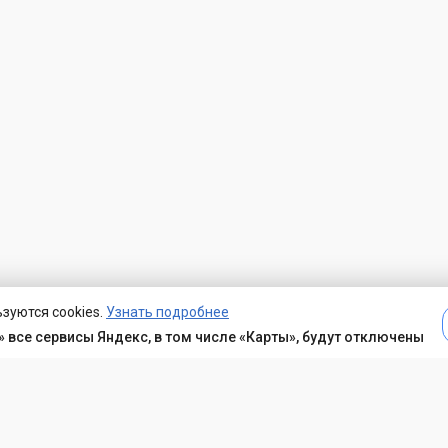
зуются cookies.
Узнать подробнее
 все сервисы Яндекс, в том числе «Карты», будут отключены