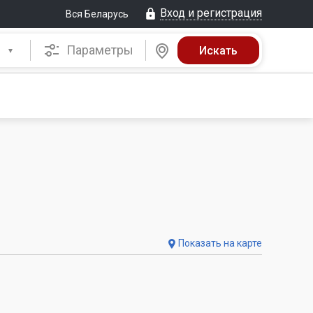
Вход и регистрация
Вся Беларусь
Параметры
Показать на карте