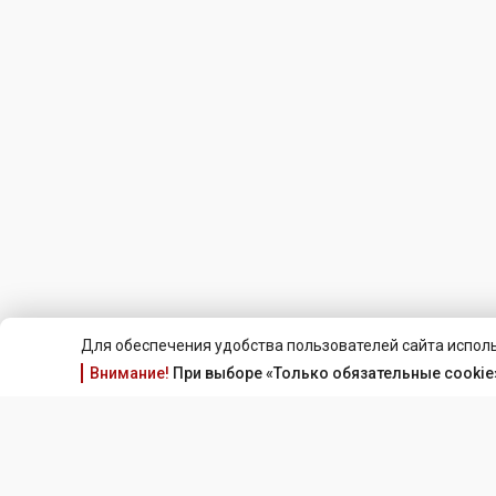
Для обеспечения удобства пользователей сайта исполь
Внимание!
При выборе «Только обязательные cookie»