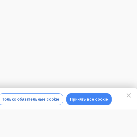
Только обязательные cookie
Принять все cookie