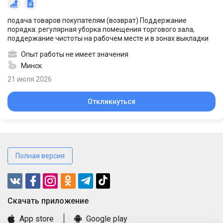
подача товаров покупателям (возврат) Поддержание
порядка: регулярная уборка помещения торгового зала,
поддержание чистоты на рабочем месте и в зонах выкладки
Опыт работы не имеет значения
Минск
21 июля 2026
Откликнуться
Полная версия
Cкачать приложение
App store
Google play