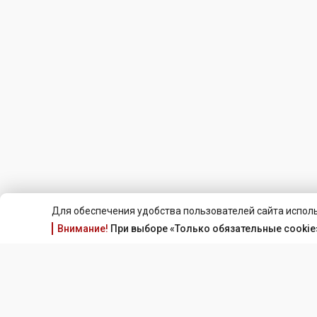
Для обеспечения удобства пользователей сайта исполь
Внимание!
При выборе «Только обязательные cookie»