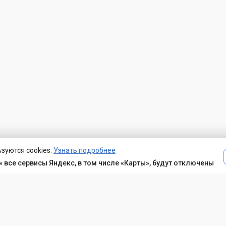
зуются cookies.
Узнать подробнее
 все сервисы Яндекс, в том числе «Карты», будут отключены