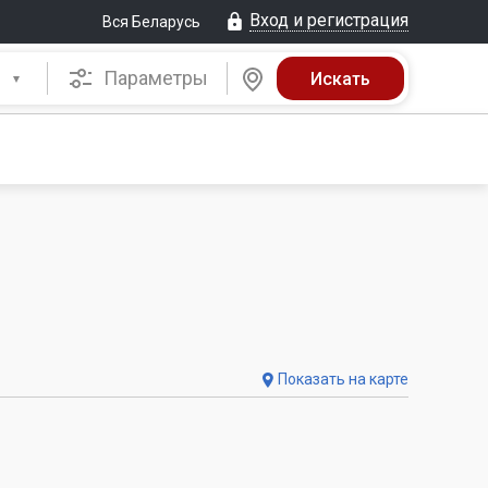
Вход и регистрация
Вся Беларусь
Параметры
Показать на карте