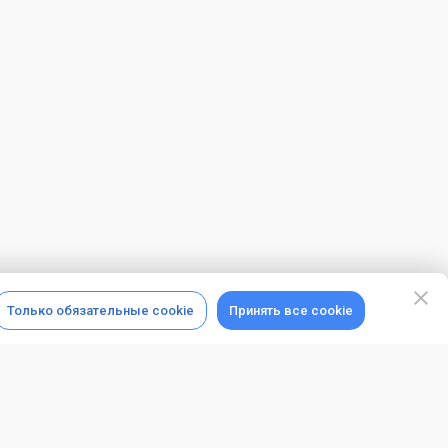
Только обязательные cookie
Принять все cookie