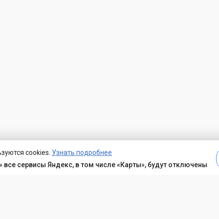
зуются cookies.
Узнать подробнее
 все сервисы Яндекс, в том числе «Карты», будут отключены