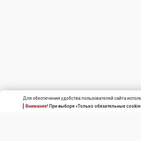
Для обеспечения удобства пользователей сайта исполь
Внимание!
При выборе «Только обязательные cookie»