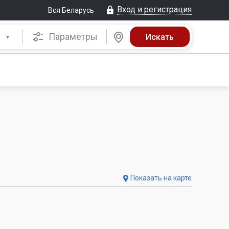
Вход и регистрация
Вся Беларусь
Параметры
Показать на карте