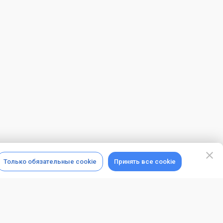
Только обязательные cookie
Принять все cookie