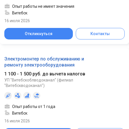
Опыт работы не имеет значения
Витебск
16 июля 2026
Откликнуться
Контакты
Электромонтер по обслуживанию и
ремонту электрооборудования
1 100 - 1 500 руб. до вычета налогов
УП "Витебскоблводоканал" (филиал
"Витебскводоканал")
Опыт работы от 1 года
Витебск
16 июля 2026