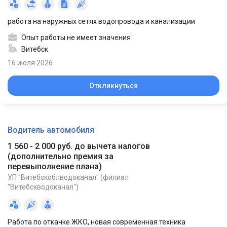
работа на наружных сетях водопровода и канализации
Опыт работы не имеет значения
Витебск
16 июля 2026
Откликнуться
Водитель автомобиля
1 560 - 2 000 руб. до вычета налогов
(
дополнительно премия за
перевыполнение плана
)
УП "Витебскоблводоканал" (филиал
"Витебскводоканал")
Работа по откачке ЖКО, новая современная техника