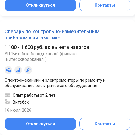
Откликнуться
Контакты
Слесарь по контрольно-измерительным
приборам и автоматике
1 100 - 1 600 руб. до вычета налогов
УП "Витебскоблводоканал" (филиал
"Витебскводоканал")
Электромеханики и электромонтеры по ремонту и
обслуживанию электрического оборудования
Опыт работы от 2 лет
Витебск
16 июля 2026
Откликнуться
Контакты