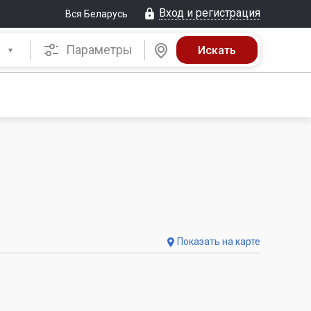
Вход и регистрация
Вся Беларусь
Параметры
Показать на карте