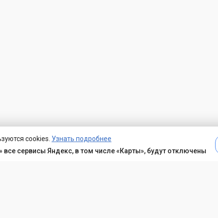
зуются cookies.
Узнать подробнее
 все сервисы Яндекс, в том числе «Карты», будут отключены