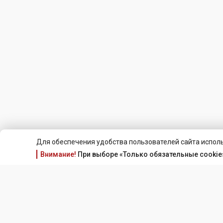
Для обеспечения удобства пользователей сайта исполь
Внимание!
При выборе «Только обязательные cookie»