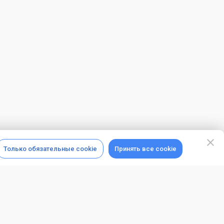
Только обязательные cookie
Принять все cookie