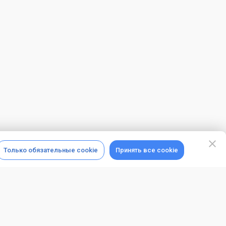
Только обязательные cookie
Принять все cookie