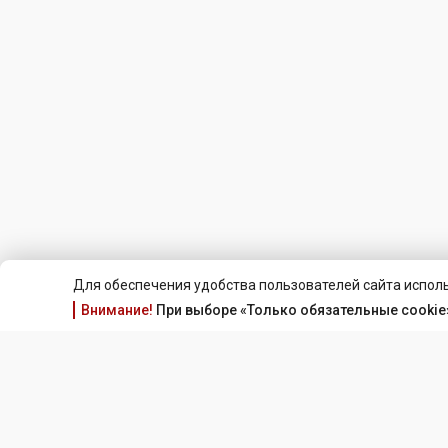
Для обеспечения удобства пользователей сайта исполь
Внимание!
При выборе «Только обязательные cookie»