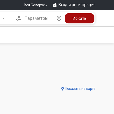
Вход и регистрация
Вся Беларусь
Параметры
Показать на карте