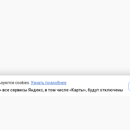
зуются cookies.
Узнать подробнее
 все сервисы Яндекс, в том числе «Карты», будут отключены